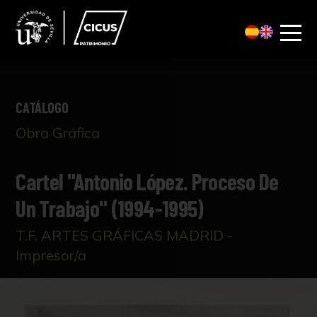
CATÁLOGO
Obra Gráfica
Cartel "Antonio López. Proceso De
Un Trabajo" (1994-1995)
T.F. ARTES GRÁFICAS MADRID -
Impresor/a