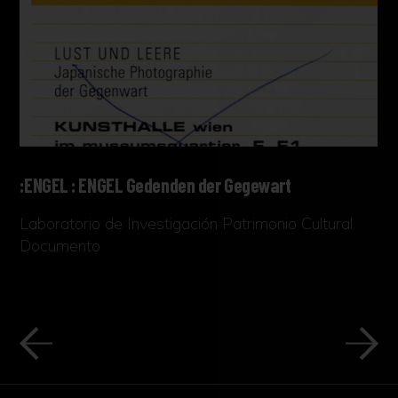
:ENGEL : ENGEL Gedenden der Gegewart
Laboratorio de Investigación Patrimonio Cultural
Documento