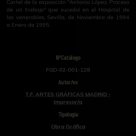
Cartel de la exposición "Antonio López. Proceso
de un trabajo" que sucedió en el Hospital de
los venerables, Sevilla, de Noviembre de 1994
a Enero de 1995.
NºCatálogo
FGD-02-001-128
Autor/es
T.F. ARTES GRÁFICAS MADRID -
Impresor/a
Tipología
Obra Gráfica