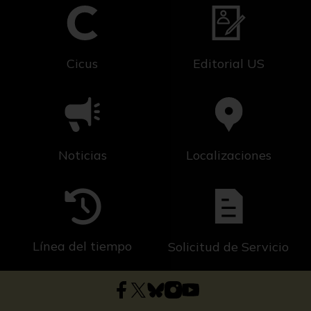
Cicus
Editorial US
Noticias
Localizaciones
Línea del tiempo
Solicitud de Servicio