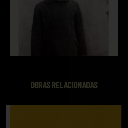
OBRAS RELACIONADAS