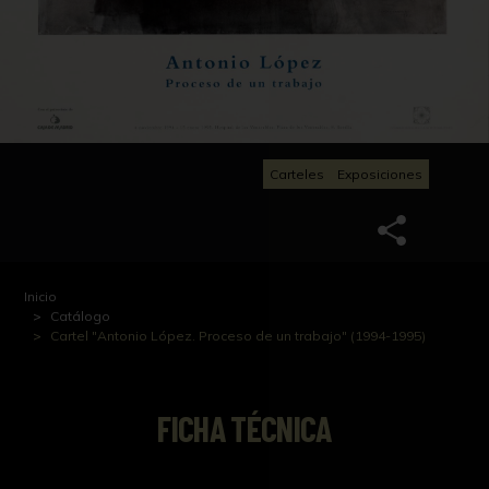
Carteles
Exposiciones
Inicio
Catálogo
Cartel "Antonio López. Proceso de un trabajo" (1994-1995)
FICHA TÉCNICA