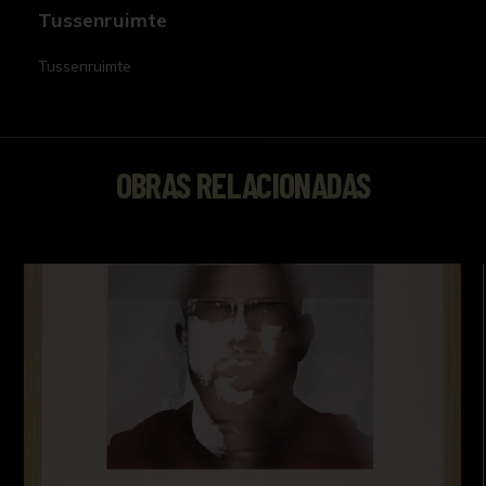
Tussenruimte
Tussenruimte
OBRAS RELACIONADAS