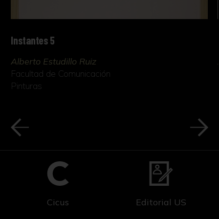
Instantes 5
Alberto Estudillo Ruiz
Facultad de Comunicación
Pinturas
Cicus
Editorial US