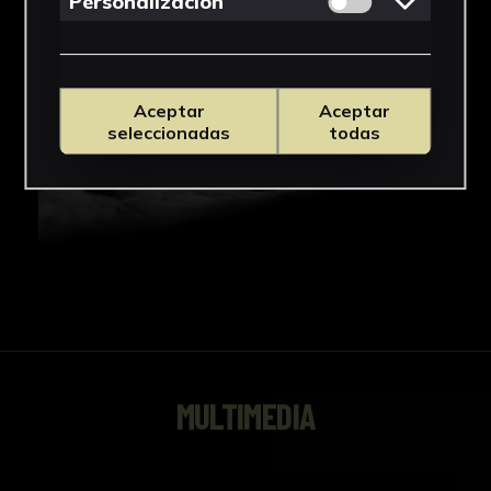
Personalizacion
Aceptar
Aceptar
seleccionadas
todas
MULTIMEDIA