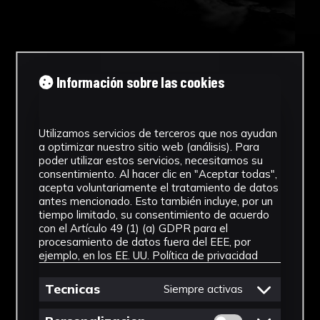
Información sobre las cookies
Utilizamos servicios de terceros que nos ayudan
a optimizar nuestro sitio web (análisis). Para
poder utilizar estos servicios, necesitamos su
consentimiento. Al hacer clic en "Aceptar todas",
acepta voluntariamente el tratamiento de datos
antes mencionado. Esto también incluye, por un
tiempo limitado, su consentimiento de acuerdo
con el Artículo 49 (1) (a) GDPR para el
procesamiento de datos fuera del EEE, por
ejemplo, en los EE. UU.
Política de privacidad
Tecnicas
Siempre activas
Permitir cookies 