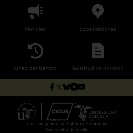
Noticias
Localizaciones
Línea del tiempo
Solicitud de Servicio
Dirección general de Cultura y Patrimonio
Universidad de Sevilla