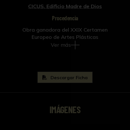
CICUS. Edificio Madre de Dios
Procedencia
Obra ganadora del XXIX Certamen
Europeo de Artes Plásticas
Ver más
Descargar Ficha
IMÁGENES