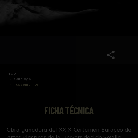
Inicio
Catálogo
Tussenruimte
FICHA TÉCNICA
Obra ganadora del XXIX Certamen Europeo de
Artes Plásticas de la Universidad de Sevilla