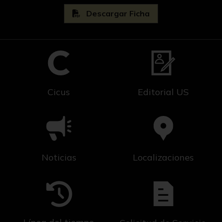
Descargar Ficha
Cicus
Editorial US
Noticias
Localizaciones