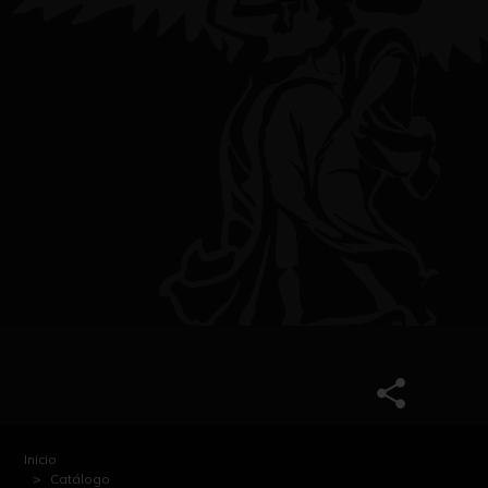
Inicio
Catálogo