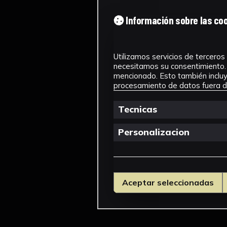
Información sobre las co
Utilizamos servicios de terceros 
necesitamos su consentimiento. 
mencionado. Esto también incluye
procesamiento de datos fuera de
Tecnicas
Personalizacion
Aceptar seleccionadas