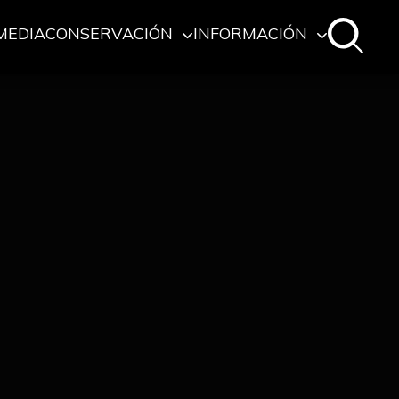
MEDIA
CONSERVACIÓN
INFORMACIÓN