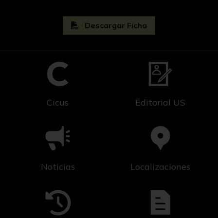
Descargar Ficha
Cicus
Editorial US
Noticias
Localizaciones