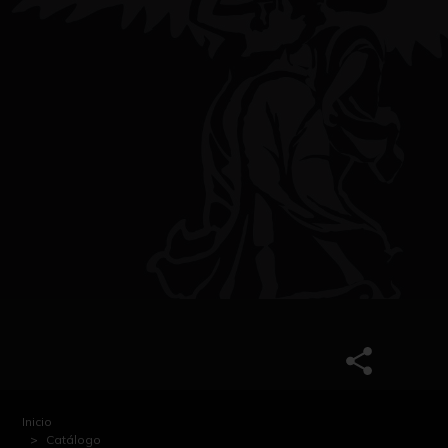
Inicio
Catálogo