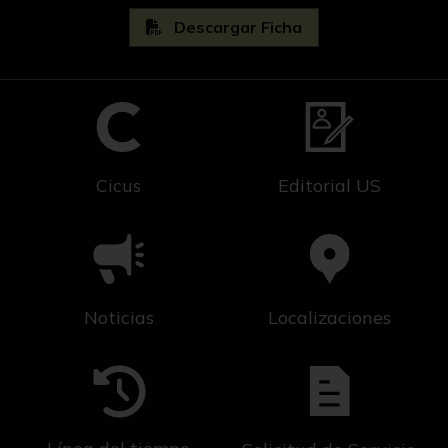
Descargar Ficha
Cicus
Editorial US
Noticias
Localizaciones