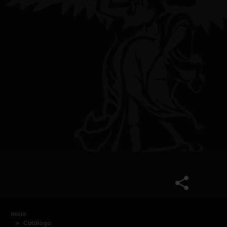
Inicio
Catálogo