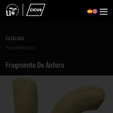
CATÁLOGO
Arqueología
Fragmento De Ánfora