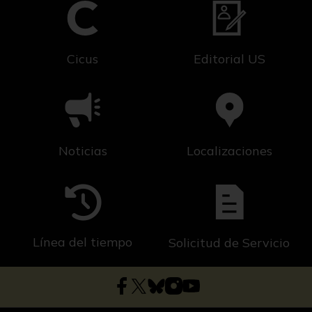
Cicus
Editorial US
Noticias
Localizaciones
Línea del tiempo
Solicitud de Servicio