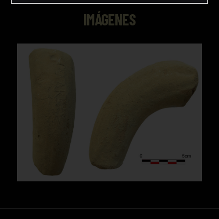
IMÁGENES