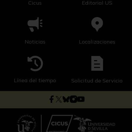
Cicus
Editorial US
Noticias
Localizaciones
Línea del tiempo
Solicitud de Servicio