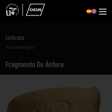
CATÁLOGO
Arqueología
Fragmento De Ánfora