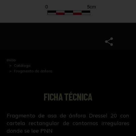
Inicio
Catálogo
Fragmento de ánfora
FICHA TÉCNICA
Fragmento de asa de ánfora Dressel 20 con
cartela rectangular de contornos irregulares
donde se lee PNN