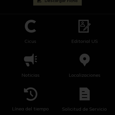
Descargar Ficha
Cicus
Editorial US
Noticias
Localizaciones
Línea del tiempo
Solicitud de Servicio