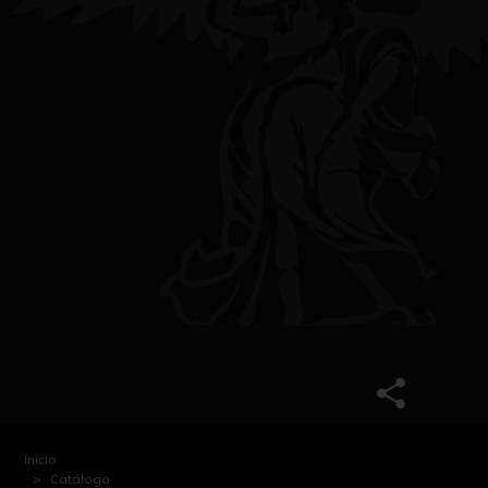
Inicio
Catálogo