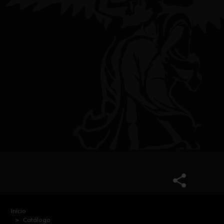
Inicio
Catálogo