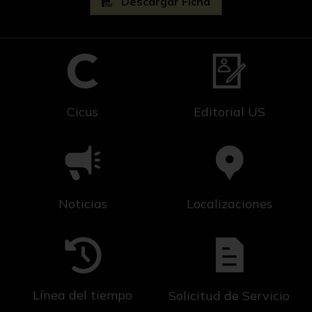
Descargar Ficha
Cicus
Editorial US
Noticias
Localizaciones
Línea del tiempo
Solicitud de Servicio