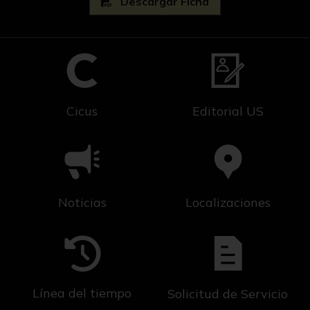
Descargar Ficha
Cicus
Editorial US
Noticias
Localizaciones
Línea del tiempo
Solicitud de Servicio