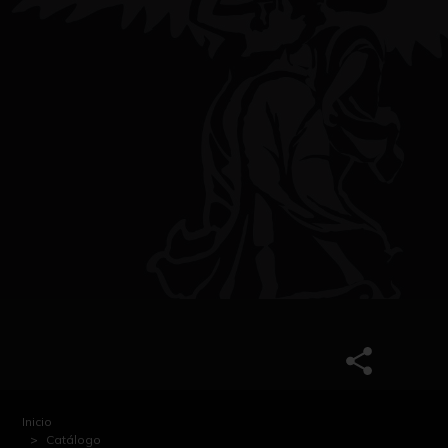
Inicio
Catálogo