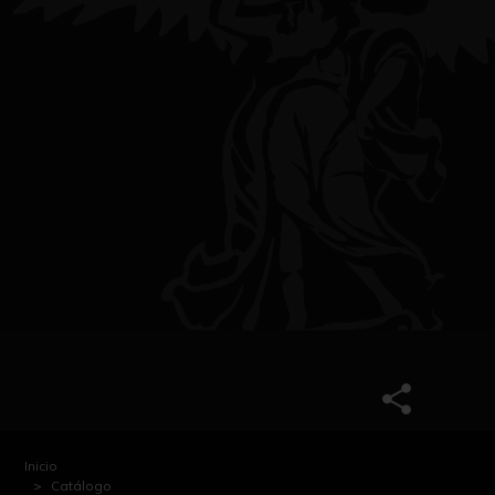
Inicio
Catálogo