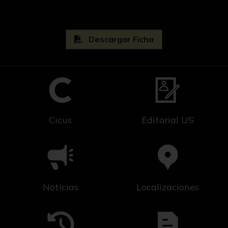
Descargar Ficha
Cicus
Editorial US
Noticias
Localizaciones