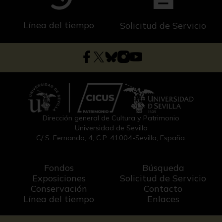
Línea del tiempo
Solicitud de Servicio
Dirección general de Cultura y Patrimonio
Universidad de Sevilla
C/ S. Fernando, 4, C.P. 41004-Sevilla, España.
Fondos
Búsqueda
Exposiciones
Solicitud de Servicio
Conservación
Contacto
Línea del tiempo
Enlaces