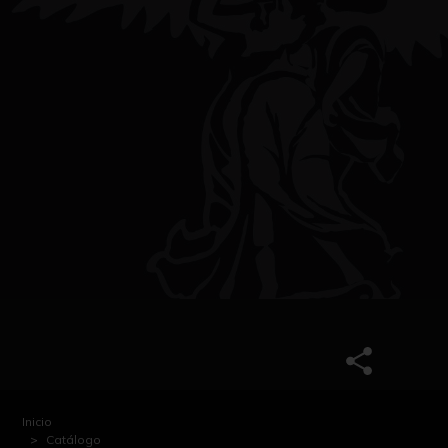
Inicio
Catálogo