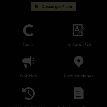
Descargar Ficha
Cicus
Editorial US
Noticias
Localizaciones