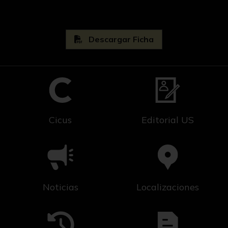
Descargar Ficha
Cicus
Editorial US
Noticias
Localizaciones