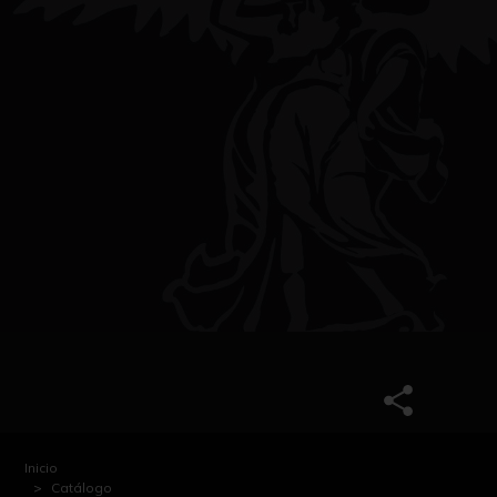
Inicio
Catálogo