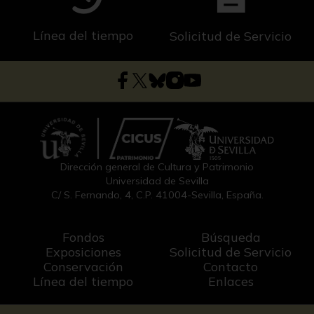
Línea del tiempo
Solicitud de Servicio
Dirección general de Cultura y Patrimonio
Universidad de Sevilla
C/ S. Fernando, 4, C.P. 41004-Sevilla, España.
Fondos
Búsqueda
Exposiciones
Solicitud de Servicio
Conservación
Contacto
Línea del tiempo
Enlaces