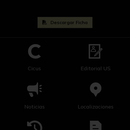
Descargar Ficha
Cicus
Editorial US
Noticias
Localizaciones