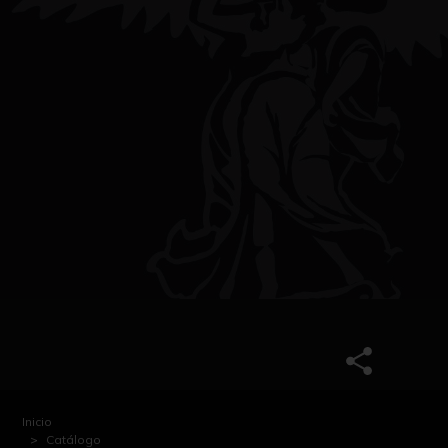
Inicio
Catálogo