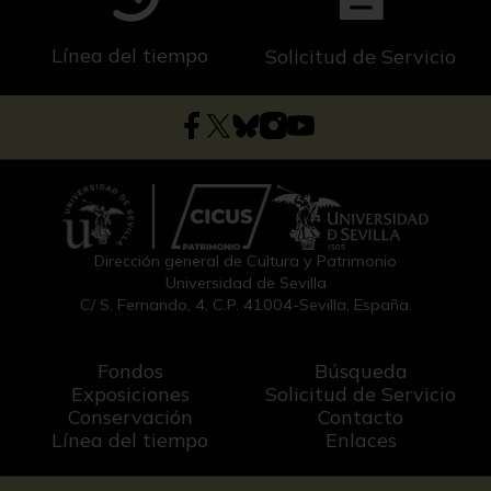
Línea del tiempo
Solicitud de Servicio
Dirección general de Cultura y Patrimonio
Universidad de Sevilla
C/ S. Fernando, 4, C.P. 41004-Sevilla, España.
Fondos
Búsqueda
Exposiciones
Solicitud de Servicio
Conservación
Contacto
Línea del tiempo
Enlaces