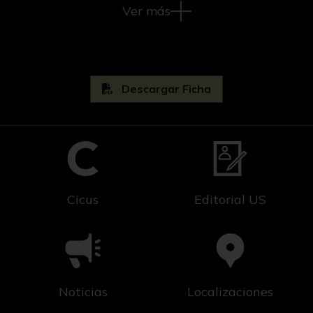
Ver más
Descargar Ficha
Cicus
Editorial US
Noticias
Localizaciones