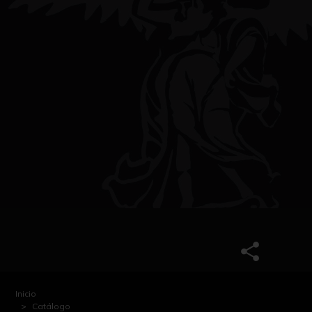
Inicio
Catálogo