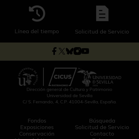
Línea del tiempo
Solicitud de Servicio
Dirección general de Cultura y Patrimonio
Universidad de Sevilla
C/ S. Fernando, 4, C.P. 41004-Sevilla, España.
Fondos
Búsqueda
Exposiciones
Solicitud de Servicio
Conservación
Contacto