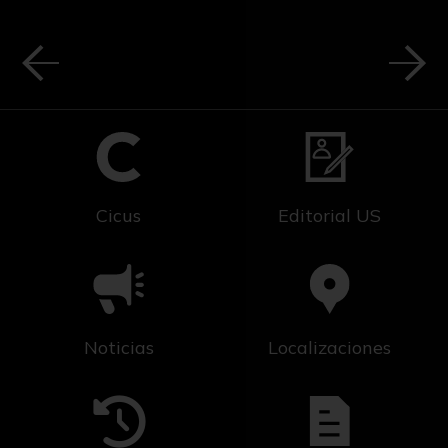
Cicus
Editorial US
Noticias
Localizaciones