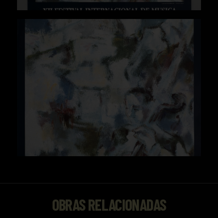
OBRAS RELACIONADAS