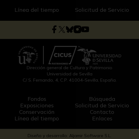
Línea del tiempo
Solicitud de Servicio
Dirección general de Cultura y Patrimonio
Universidad de Sevilla
C/ S. Fernando, 4, C.P. 41004-Sevilla, España.
Fondos
Búsqueda
Exposiciones
Solicitud de Servicio
Conservación
Contacto
Línea del tiempo
Enlaces
Diseño y desarrollo: Aljamir Software S.L.