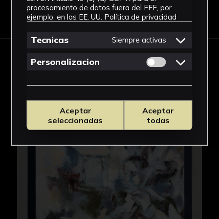
procesamiento de datos fuera del EEE, por
Descargar Ficha
ejemplo, en los EE. UU.
Política de privacidad
Tecnicas
Siempre activas
Permitir cookies 
Personalizacion
IMÁGENES
Aceptar
Aceptar
seleccionadas
todas