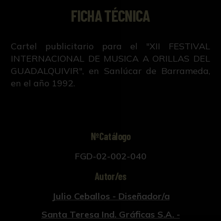
FICHA TÉCNICA
Cartel publicitario para el "XII FESTIVAL
INTERNACIONAL DE MUSICA A ORILLAS DEL
GUADALQUIVIR", en Sanlúcar de Barrameda,
en el año 1992.
NºCatálogo
FGD-02-002-040
Autor/es
Julio Ceballos - Diseñador/a
Santa Teresa Ind. Gráficas S.A. -