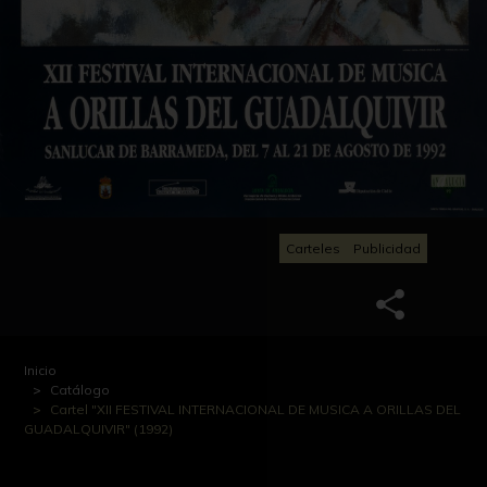
Carteles
Publicidad
Inicio
Catálogo
Cartel "XII FESTIVAL INTERNACIONAL DE MUSICA A ORILLAS DEL
GUADALQUIVIR" (1992)