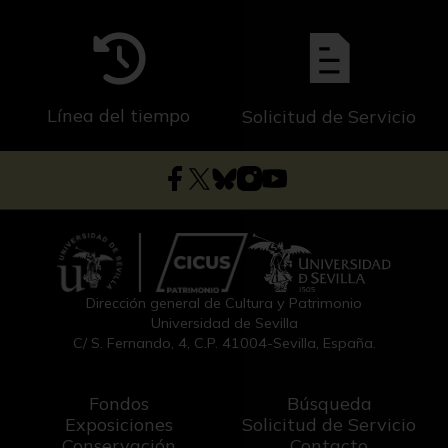
Línea del tiempo
Solicitud de Servicio
Dirección general de Cultura y Patrimonio
Universidad de Sevilla
C/ S. Fernando, 4, C.P. 41004-Sevilla, España.
Fondos
Búsqueda
Exposiciones
Solicitud de Servicio
Conservación
Contacto