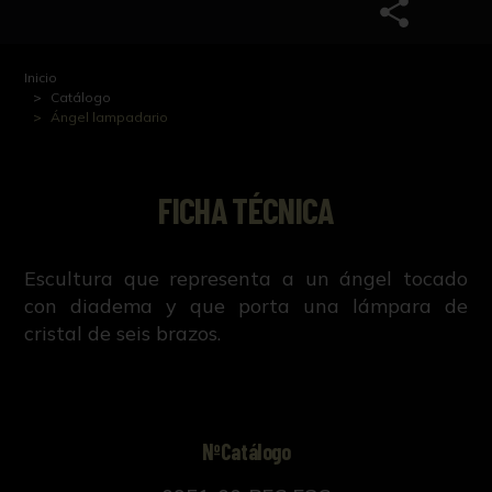
Inicio
Catálogo
Ángel lampadario
FICHA TÉCNICA
Escultura que representa a un ángel tocado
con diadema y que porta una lámpara de
cristal de seis brazos.
NºCatálogo