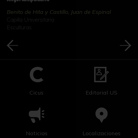
Benito de Hita y Castillo, Juan de Espinal
Capilla Universitaria
Esculturas
Cicus
Editorial US
Noticias
Localizaciones