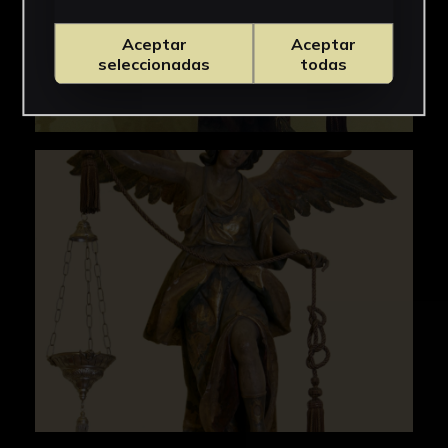
Aceptar
Aceptar
seleccionadas
todas