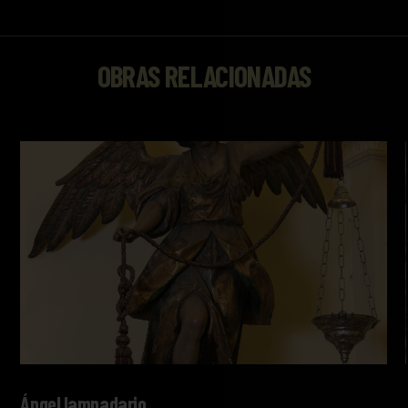
OBRAS RELACIONADAS
Ángel lampadario