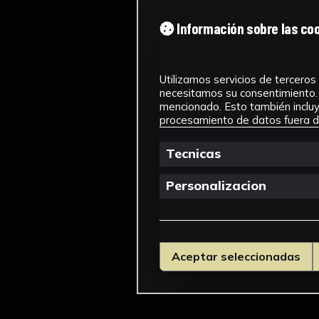
Información sobre las co
Utilizamos servicios de terceros 
necesitamos su consentimiento. 
mencionado. Esto también incluye
procesamiento de datos fuera de
Tecnicas
Personalizacion
Aceptar seleccionadas