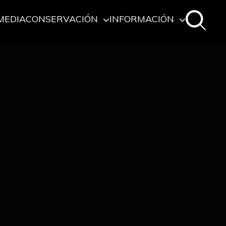
MEDIA
CONSERVACIÓN
INFORMACIÓN