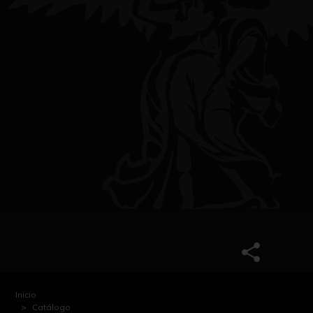
Inicio
Catálogo