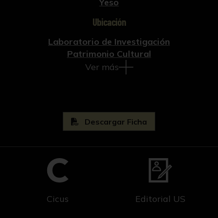
Yeso
Ubicación
Laboratorio de Investigación
Patrimonio Cultural
Ver más
Descargar Ficha
Cicus
Editorial US