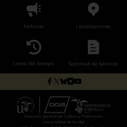
Noticias
Localizaciones
Línea del tiempo
Solicitud de Servicio
Dirección general de Cultura y Patrimonio
Universidad de Sevilla