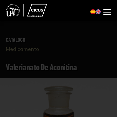
CATÁLOGO
Medicamento
Valerianato De Aconitina