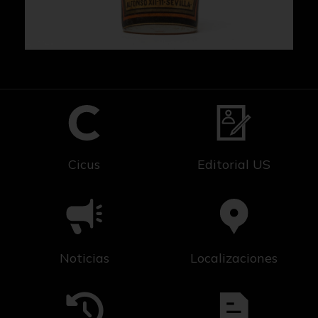
Cicus
Editorial US
Noticias
Localizaciones