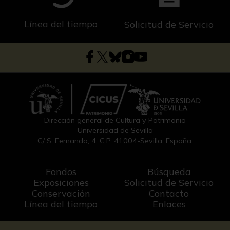
Línea del tiempo
Solicitud de Servicio
Dirección general de Cultura y Patrimonio
Universidad de Sevilla
C/ S. Fernando, 4, C.P. 41004-Sevilla, España.
Fondos
Búsqueda
Exposiciones
Solicitud de Servicio
Conservación
Contacto
Línea del tiempo
Enlaces