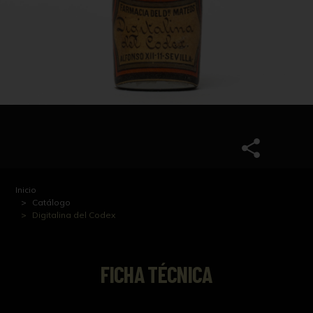
Inicio
Catálogo
Digitalina del Codex
FICHA TÉCNICA