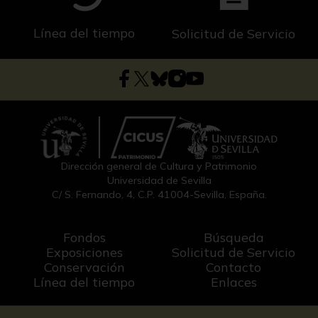
Línea del tiempo
Solicitud de Servicio
Dirección general de Cultura y Patrimonio
Universidad de Sevilla
C/ S. Fernando, 4, C.P. 41004-Sevilla, España.
Fondos
Búsqueda
Exposiciones
Solicitud de Servicio
Conservación
Contacto
Línea del tiempo
Enlaces