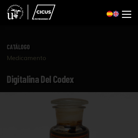
CATÁLOGO
Medicamento
Digitalina Del Codex