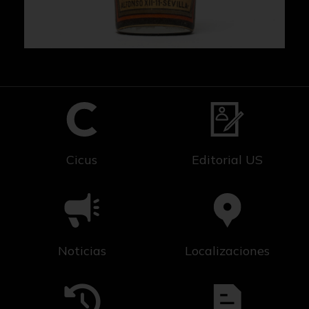
Cicus
Editorial US
Noticias
Localizaciones