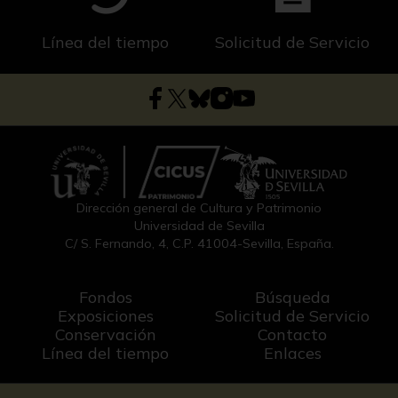
Línea del tiempo
Solicitud de Servicio
Dirección general de Cultura y Patrimonio
Universidad de Sevilla
C/ S. Fernando, 4, C.P. 41004-Sevilla, España.
Fondos
Búsqueda
Exposiciones
Solicitud de Servicio
Conservación
Contacto
Línea del tiempo
Enlaces