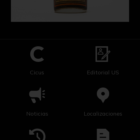
Cicus
Editorial US
Noticias
Localizaciones