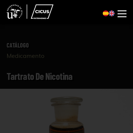
CATÁLOGO
Medicamento
Tartrato De Nicotina