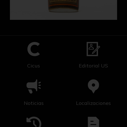
Cicus
Editorial US
Noticias
Localizaciones