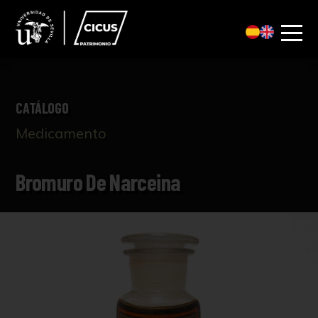
CATÁLOGO
Medicamento
Bromuro De Narceina