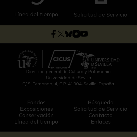
Línea del tiempo
Solicitud de Servicio
Dirección general de Cultura y Patrimonio
Universidad de Sevilla
C/ S. Fernando, 4, C.P. 41004-Sevilla, España.
Fondos
Búsqueda
Exposiciones
Solicitud de Servicio
Conservación
Contacto
Línea del tiempo
Enlaces