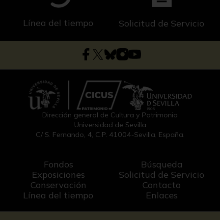
Línea del tiempo
Solicitud de Servicio
Dirección general de Cultura y Patrimonio
Universidad de Sevilla
C/ S. Fernando, 4, C.P. 41004-Sevilla, España.
Fondos
Búsqueda
Exposiciones
Solicitud de Servicio
Conservación
Contacto
Línea del tiempo
Enlaces