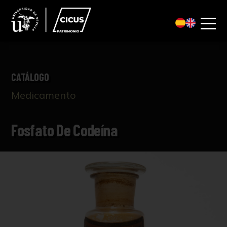
CATÁLOGO
Medicamento
Fosfato De Codeína