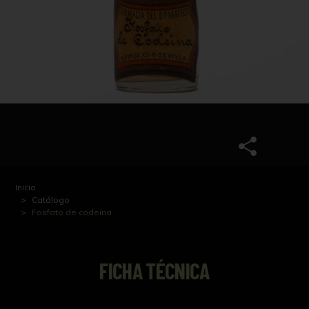
Inicio
Catálogo
Fosfato de codeína
FICHA TÉCNICA