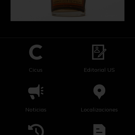
Cicus
Editorial US
Noticias
Localizaciones