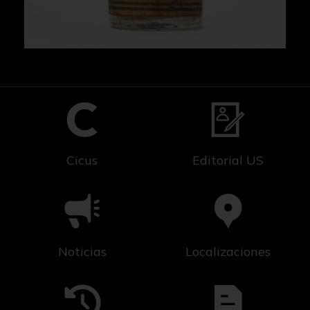
Cicus
Editorial US
Noticias
Localizaciones