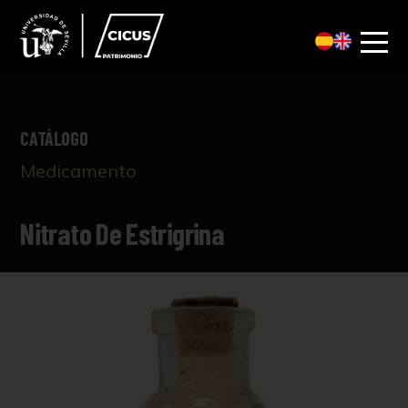
CATÁLOGO
Medicamento
Nitrato De Estrigrina