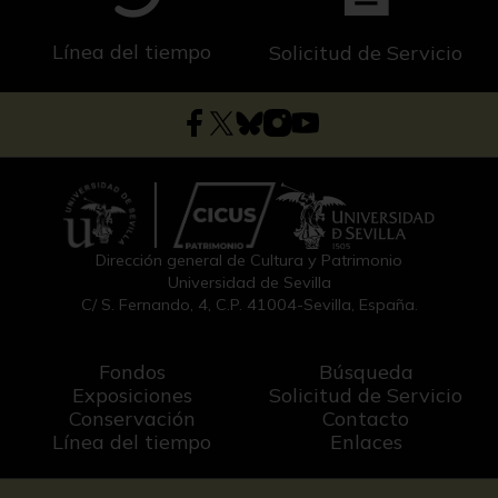
Línea del tiempo
Solicitud de Servicio
Dirección general de Cultura y Patrimonio
Universidad de Sevilla
C/ S. Fernando, 4, C.P. 41004-Sevilla, España.
Fondos
Búsqueda
Exposiciones
Solicitud de Servicio
Conservación
Contacto
Línea del tiempo
Enlaces