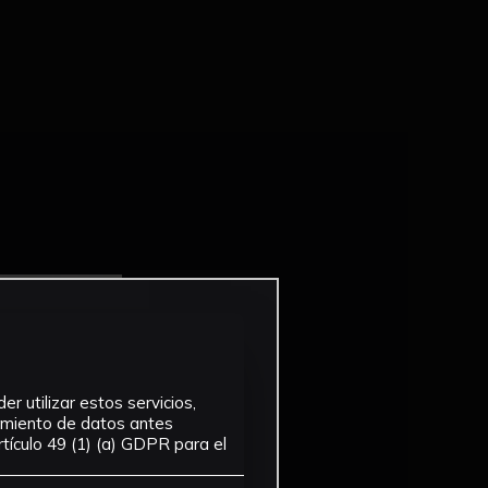
r utilizar estos servicios,
tamiento de datos antes
tículo 49 (1) (a) GDPR para el