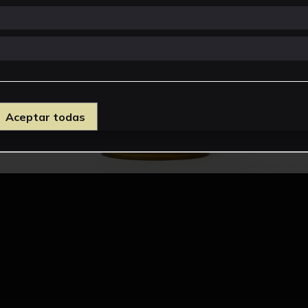
Aceptar todas