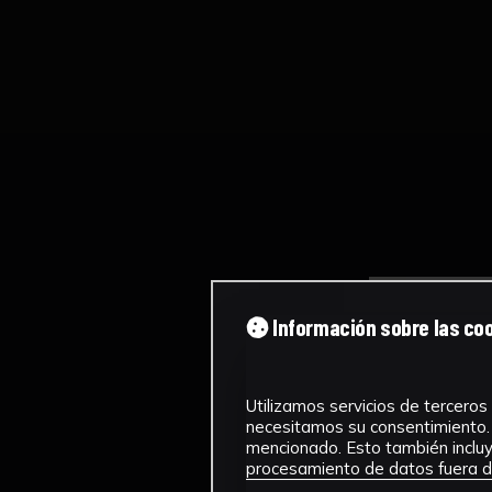
Información sobre las co
Utilizamos servicios de terceros 
necesitamos su consentimiento. 
mencionado. Esto también incluye
procesamiento de datos fuera de