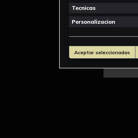
Tecnicas
Personalizacion
Aceptar seleccionadas