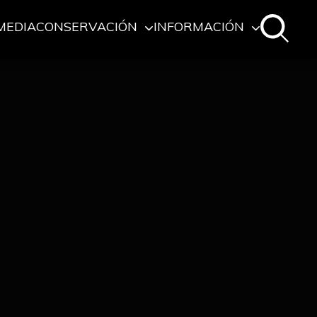
MEDIA
CONSERVACIÓN
INFORMACIÓN