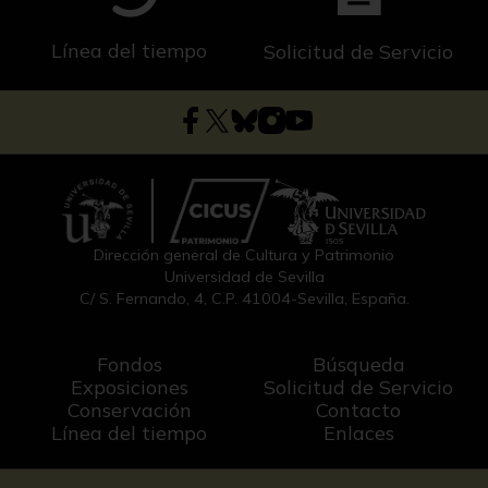
Línea del tiempo
Solicitud de Servicio
Dirección general de Cultura y Patrimonio
Universidad de Sevilla
C/ S. Fernando, 4, C.P. 41004-Sevilla, España.
Fondos
Búsqueda
Exposiciones
Solicitud de Servicio
Conservación
Contacto
Línea del tiempo
Enlaces