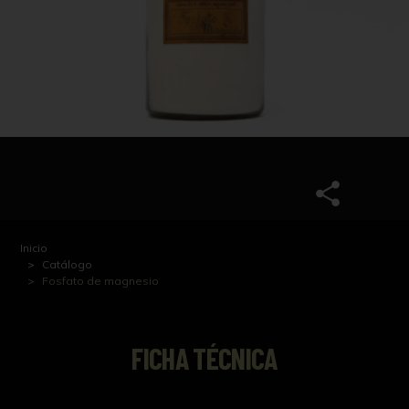
Inicio
Catálogo
Fosfato de magnesio
FICHA TÉCNICA