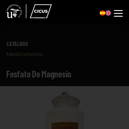
CATÁLOGO
Medicamento
Fosfato De Magnesio