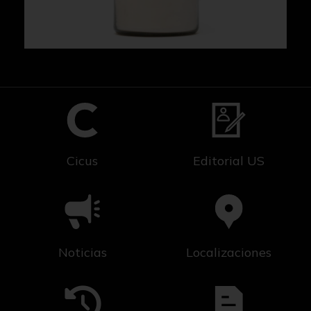
Cicus
Editorial US
Noticias
Localizaciones