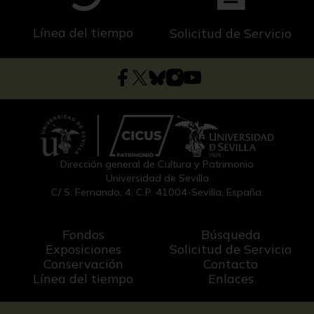
Línea del tiempo
Solicitud de Servicio
Dirección general de Cultura y Patrimonio
Universidad de Sevilla
C/ S. Fernando, 4, C.P. 41004-Sevilla, España.
Fondos
Búsqueda
Exposiciones
Solicitud de Servicio
Conservación
Contacto
Línea del tiempo
Enlaces