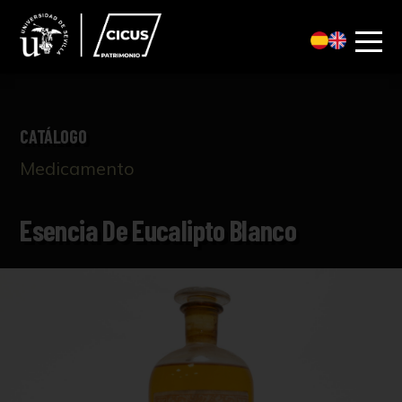
CATÁLOGO
Medicamento
Esencia De Eucalipto Blanco