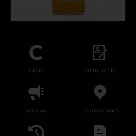
Cicus
Editorial US
Noticias
Localizaciones