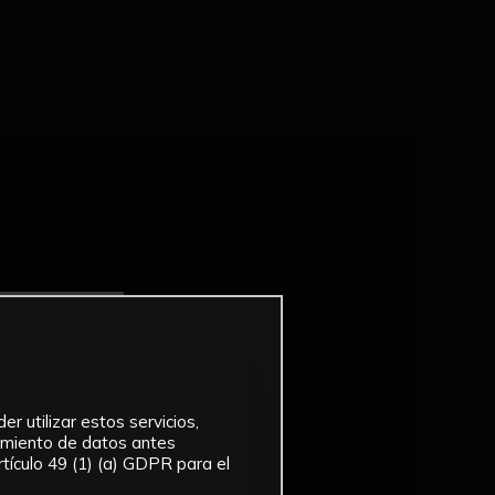
r utilizar estos servicios,
tamiento de datos antes
tículo 49 (1) (a) GDPR para el