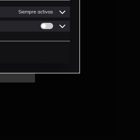
Siempre activas
Permitir cookies de Personalizacion