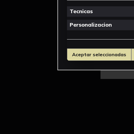
Tecnicas
Personalizacion
Aceptar seleccionadas