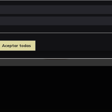
Aceptar todas