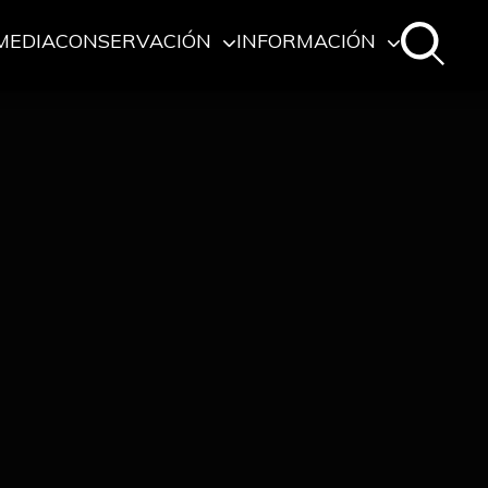
MEDIA
CONSERVACIÓN
INFORMACIÓN