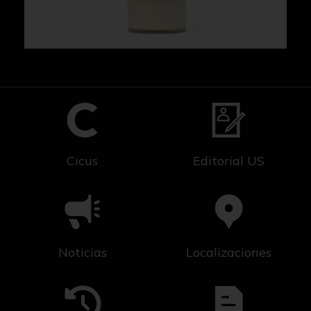
Cicus
Editorial US
Noticias
Localizaciones