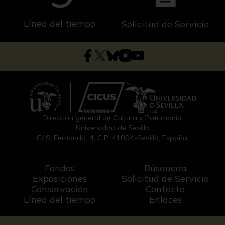
Línea del tiempo
Solicitud de Servicio
Dirección general de Cultura y Patrimonio
Universidad de Sevilla
C/ S. Fernando, 4, C.P. 41004-Sevilla, España.
Fondos
Búsqueda
Exposiciones
Solicitud de Servicio
Conservación
Contacto
Línea del tiempo
Enlaces