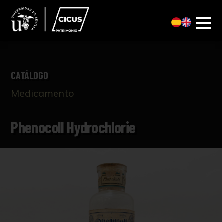
CATÁLOGO
Medicamento
Phenocoll Hydrochlorie