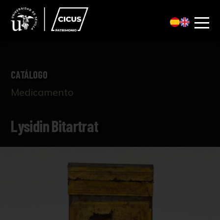
CATÁLOGO
Medicamento
Lysidin Bitartrat