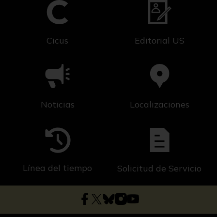
Cicus
Editorial US
Noticias
Localizaciones
Línea del tiempo
Solicitud de Servicio