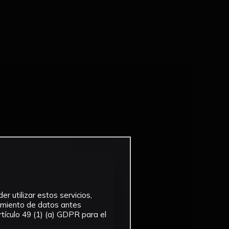
r utilizar estos servicios,
tamiento de datos antes
tículo 49 (1) (a) GDPR para el