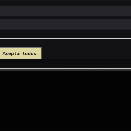
Aceptar todas