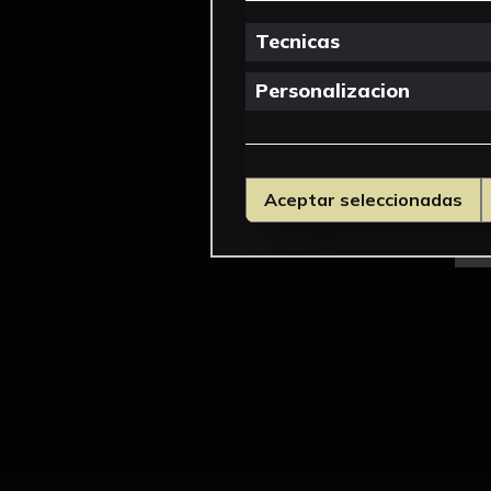
Tecnicas
Personalizacion
Aceptar seleccionadas