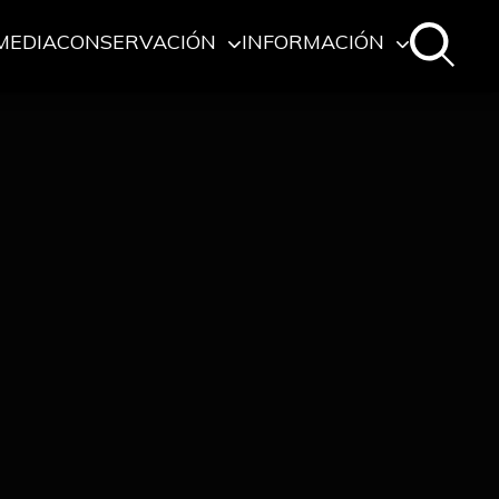
MEDIA
CONSERVACIÓN
INFORMACIÓN