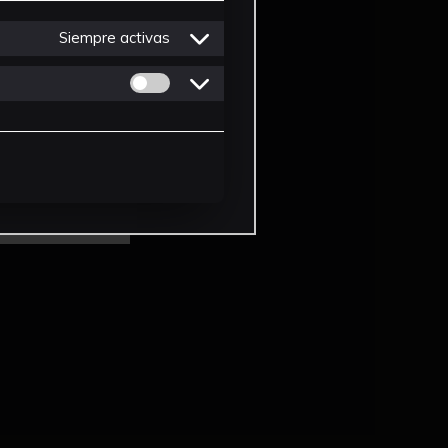
Siempre activas
Permitir cookies de Personalizacion