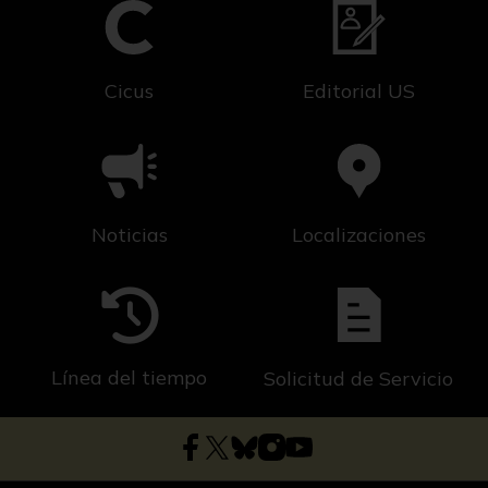
Cicus
Editorial US
Noticias
Localizaciones
Línea del tiempo
Solicitud de Servicio