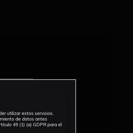
r utilizar estos servicios,
tamiento de datos antes
tículo 49 (1) (a) GDPR para el