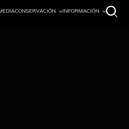
MEDIA
CONSERVACIÓN
INFORMACIÓN