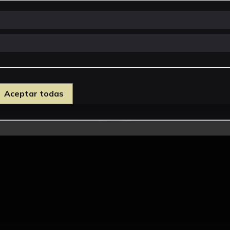
Aceptar todas