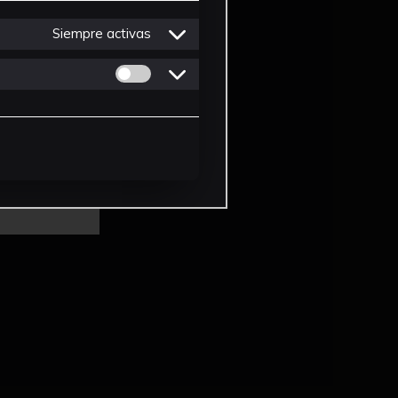
Siempre activas
Permitir cookies de Personalizacion