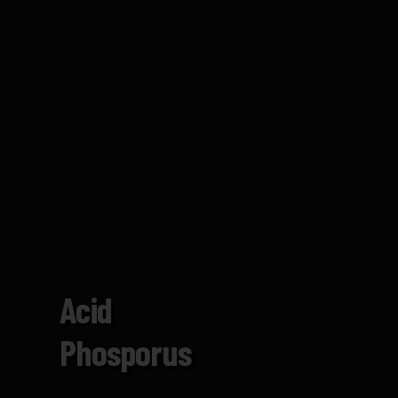
Acid
Phosporus