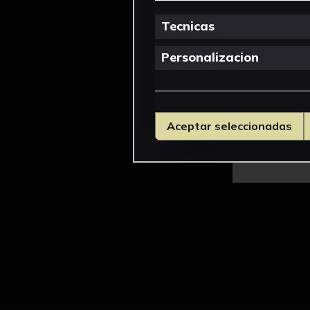
Tecnicas
Personalizacion
Aceptar seleccionadas