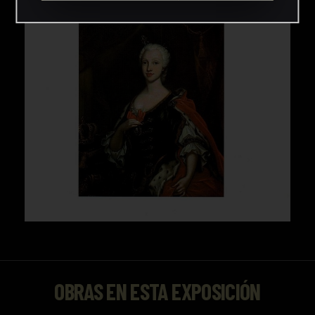
OBRAS EN ESTA EXPOSICIÓN