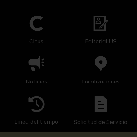
Cicus
Editorial US
Noticias
Localizaciones
Línea del tiempo
Solicitud de Servicio