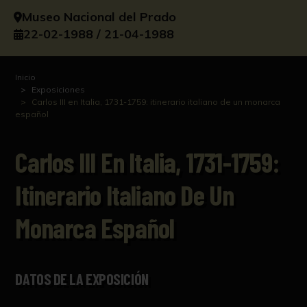
Museo Nacional del Prado
22-02-1988 / 21-04-1988
Inicio
Exposiciones
Carlos III en Italia, 1731-1759: itinerario italiano de un monarca
español
Carlos III En Italia, 1731-1759:
Itinerario Italiano De Un
Monarca Español
DATOS DE LA EXPOSICIÓN