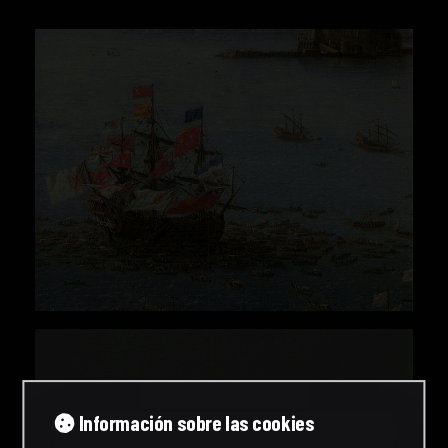
Información sobre las cookies