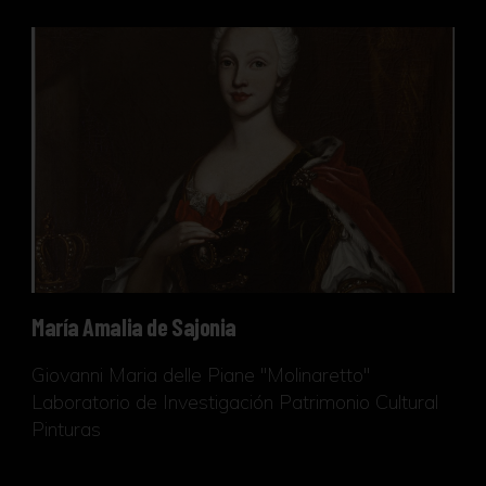
María Amalia de Sajonia
María Amalia de Sajonia
Giovanni Maria delle Piane "Molinaretto"
Laboratorio de Investigación Patrimonio Cultural
Pinturas