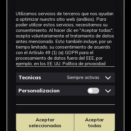
Utilizamos servicios de terceros que nos ayudan
a optimizar nuestro sitio web (análisis). Para
poder utilizar estos servicios, necesitamos su
consentimiento. Al hacer clic en "Aceptar todas",
acepta voluntariamente el tratamiento de datos
antes mencionado. Esto también incluye, por un
tiempo limitado, su consentimiento de acuerdo
con el Artículo 49 (1) (a) GDPR para el
procesamiento de datos fuera del EEE, por
ejemplo, en los EE. UU.
Política de privacidad
Tecnicas
Siempre activas
Permitir cookies 
Personalizacion
Aceptar
Aceptar
seleccionadas
todas