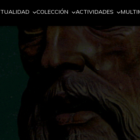
CTUALIDAD
COLECCIÓN
ACTIVIDADES
MULTI