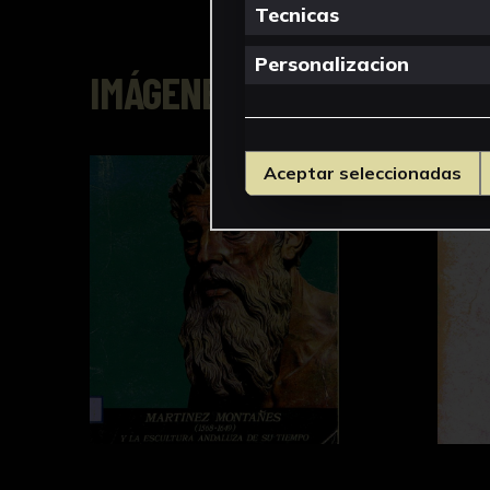
Tecnicas
Personalizacion
IMÁGENES
Aceptar seleccionadas