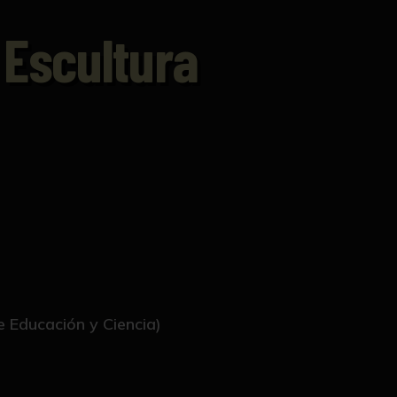
 Escultura
e Educación y Ciencia)