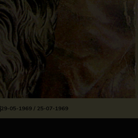
29-05-1969 / 25-07-1969