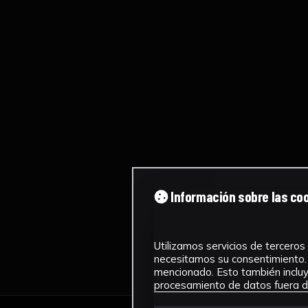
Información sobre las co
Utilizamos servicios de terceros 
necesitamos su consentimiento. 
mencionado. Esto también incluye
procesamiento de datos fuera de