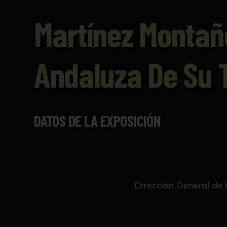
Martínez Montañ
Andaluza De Su
DATOS DE LA EXPOSICIÓN
Dirección General de 