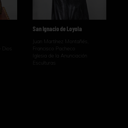
San Ignacio de Loyola
Juan Martínez Montañés,
e Dios
Francisco Pacheco
Iglesia de la Anunciación
Esculturas