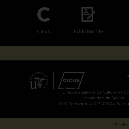
Cicus
Editorial US
Dirección general de Cultura y Pat
Universidad de Sevilla
C/ S. Fernando, 4, C.P. 41004-Sevill
Diseño 