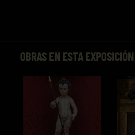
OBRAS EN ESTA EXPOSICIÓN
Niño Jesús
San Fran