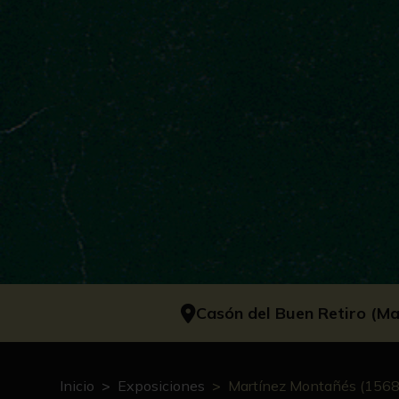
Casón del Buen Retiro (Ma
Inicio
Exposiciones
Martínez Montañés (1568-