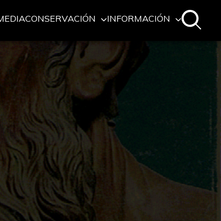
MEDIA
CONSERVACIÓN
INFORMACIÓN