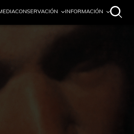
MEDIA
CONSERVACIÓN
INFORMACIÓN