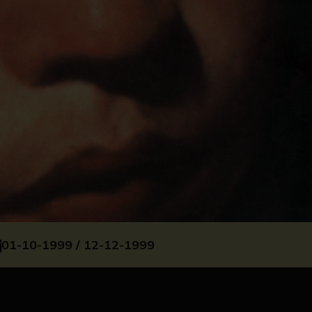
01-10-1999 / 12-12-1999