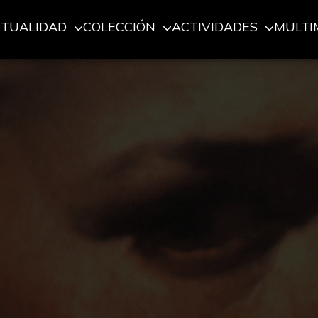
CTUALIDAD
COLECCIÓN
ACTIVIDADES
MULTI