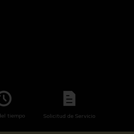
del tiempo
Solicitud de Servicio