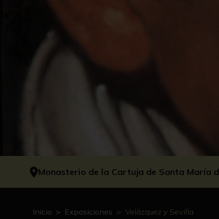
Monasterio de la Cartuja de Santa María de
Inicio
Exposiciones
Velázquez y Sevilla