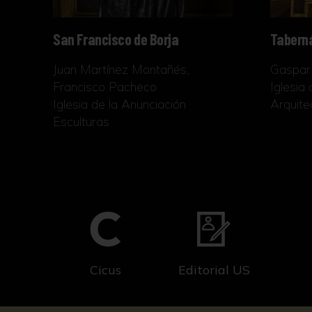
San Francisco de Borja
Tabern
Juan Martínez Montañés,
Gaspar 
Francisco Pacheco
Iglesia
Iglesia de la Anunciación
Arquite
Esculturas
Cicus
Editorial US