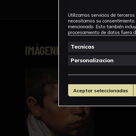
Utilizamos servicios de terceros 
necesitamos su consentimiento. 
mencionado. Esto también incluye
procesamiento de datos fuera de
IMÁGENES
Tecnicas
Personalizacion
Aceptar seleccionadas