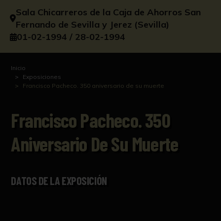
Sala Chicarreros de la Caja de Ahorros San
Fernando de Sevilla y Jerez (Sevilla)
01-02-1994 / 28-02-1994
Inicio
Exposiciones
Francisco Pacheco. 350 aniversario de su muerte
Francisco Pacheco. 350
Aniversario De Su Muerte
DATOS DE LA EXPOSICIÓN