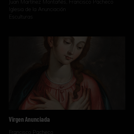
Juan Martínez Montañés, Francisco Pacheco
Iglesia de la Anunciación
Esculturas
Virgen Anunciada
Virgen Anunciada
Francisco Pacheco