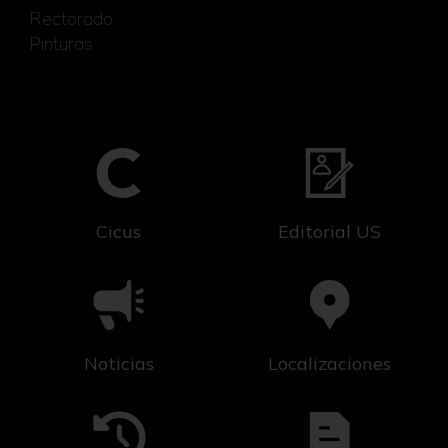
Rectorado
Pinturas
Cicus
Editorial US
Noticias
Localizaciones