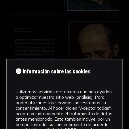
Información sobre las cookies
Utilizamos servicios de terceros que nos ayudan
a optimizar nuestro sitio web (análisis). Para
poder utilizar estos servicios, necesitamos su
consentimiento. Al hacer clic en "Aceptar todas",
acepta voluntariamente el tratamiento de datos
Ver más imágenes
antes mencionado. Esto también incluye, por un
tiempo limitado, su consentimiento de acuerdo