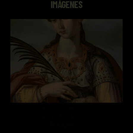
IMÁGENES