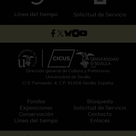
Línea del tiempo
Solicitud de Servicio
Dirección general de Cultura y Patrimonio
Universidad de Sevilla
C/ S. Fernando, 4, C.P. 41004-Sevilla, España.
Fondos
Búsqueda
Exposiciones
Solicitud de Servicio
Conservación
Contacto
Línea del tiempo
Enlaces