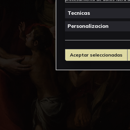
Tecnicas
Personalizacion
Aceptar seleccionadas