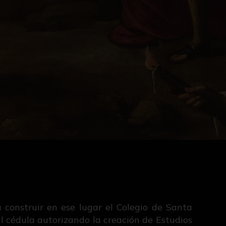
 construir en ese lugar el Colegio de Santa
l cédula autorizando la creación de Estudios