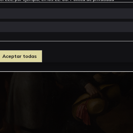
Aceptar todas