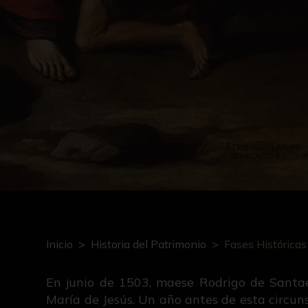
Inicio
Historia del Patrimonio
Fases Históricas
En junio de 1503, maese Rodrigo de Santael
María de Jesús. Un año antes de esta circun