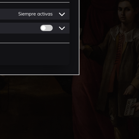
Siempre activas
Permitir cookies de Personalizacion