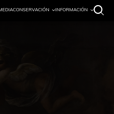
MEDIA
CONSERVACIÓN
INFORMACIÓN