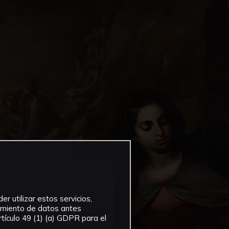
r utilizar estos servicios,
tamiento de datos antes
tículo 49 (1) (a) GDPR para el