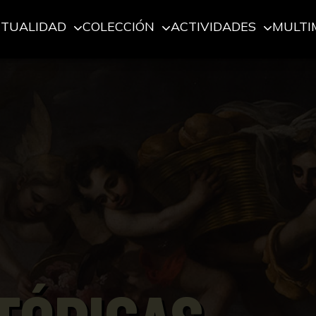
CTUALIDAD
COLECCIÓN
ACTIVIDADES
MULTI