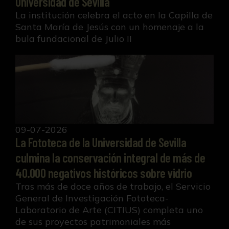
Universidad de Sevilla
La institución celebra el acto en la Capilla de
Santa María de Jesús con un homenaje a la
bula fundacional de Julio II
La Fototeca de la Universidad de Sevilla culmina l
09-07-2026
La Fototeca de la Universidad de Sevilla
culmina la conservación integral de más de
40.000 negativos históricos sobre vidrio
Tras más de doce años de trabajo, el Servicio
General de Investigación Fototeca-
Laboratorio de Arte (CITIUS) completa uno
de sus proyectos patrimoniales más