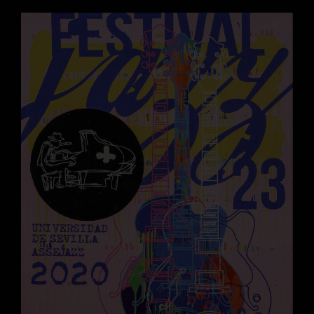
Pieza del mes: Cartel 23 festival de Jazz Universi