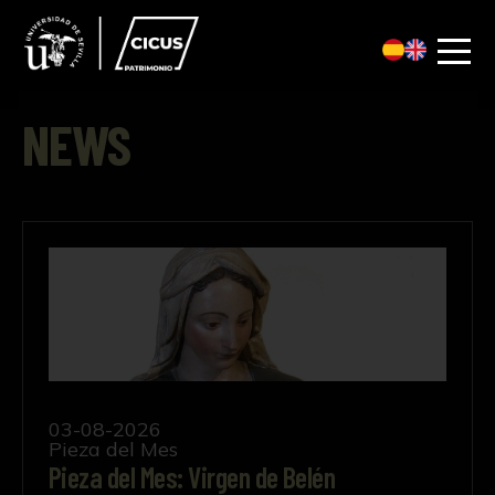
NEWS
Pieza del Mes: Virgen de Belén
03-08-2026
Pieza del Mes
Pieza del Mes: Virgen de Belén