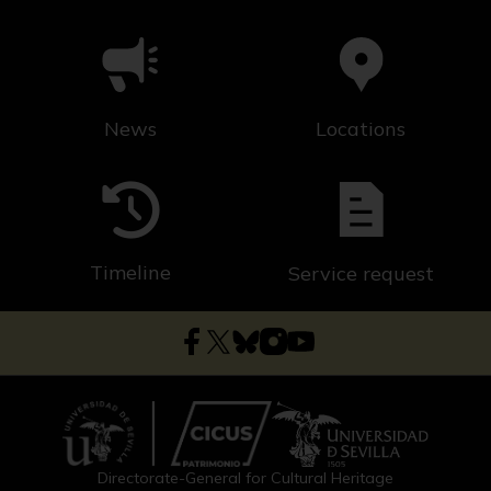
News
Locations
Timeline
Service request
Directorate-General for Cultural Heritage