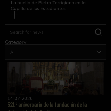
La huella de Pietro Torrigiano en la
Capilla de los Estudiantes
Search for news
Category
521.º aniversario de la fundación de la Universidad
14-07-2026
521.º aniversario de la fundación de la