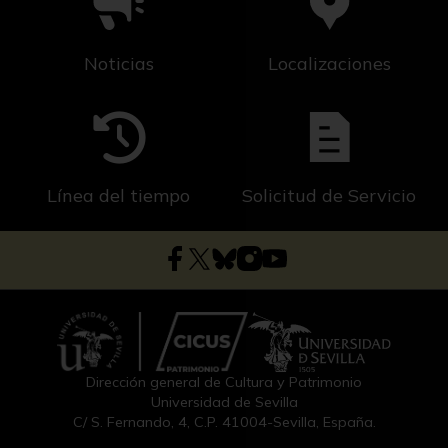
Noticias
Localizaciones
Línea del tiempo
Solicitud de Servicio
Dirección general de Cultura y Patrimonio
Universidad de Sevilla
C/ S. Fernando, 4, C.P. 41004-Sevilla, España.