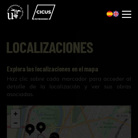
LOCALIZACIONES
Explora las localizaciones en el mapa
Haz clic sobre cada marcador para acceder al
detalle de la localización y ver sus obras
asociadas.
+
−