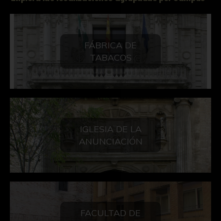
FÁBRICA DE
TABACOS
IGLESIA DE LA
ANUNCIACIÓN
FACULTAD DE