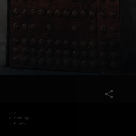
Inicio
Catálogo
Puerta