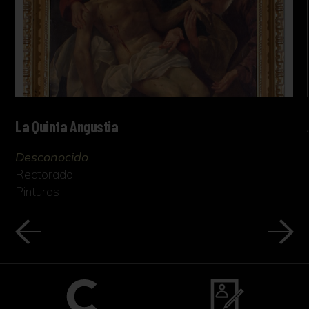
La Quinta Angustia
Desconocido
Rectorado
Pinturas