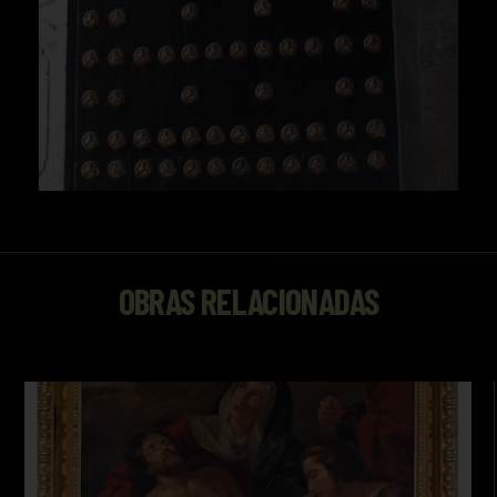
OBRAS RELACIONADAS