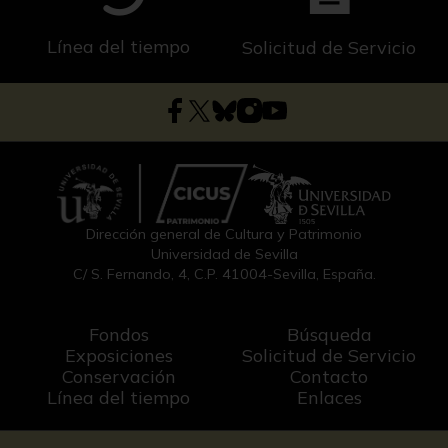
Línea del tiempo
Solicitud de Servicio
Dirección general de Cultura y Patrimonio
Universidad de Sevilla
C/ S. Fernando, 4, C.P. 41004-Sevilla, España.
Fondos
Búsqueda
Exposiciones
Solicitud de Servicio
Conservación
Contacto
Línea del tiempo
Enlaces