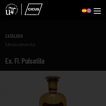
CATÁLOGO
Medicamento
Ex. Fl. Pulsatila