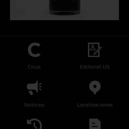
Cicus
Editorial US
Noticias
Localizaciones