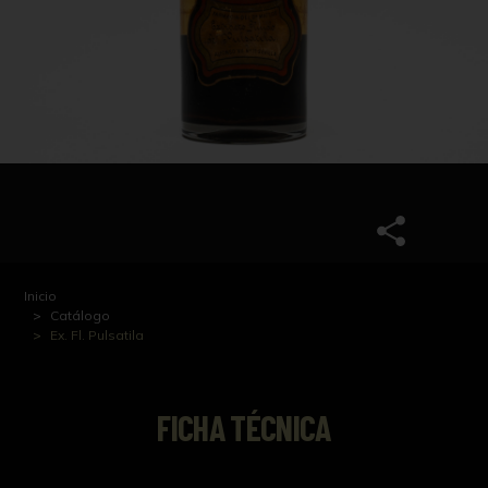
Inicio
Catálogo
Ex. Fl. Pulsatila
FICHA TÉCNICA