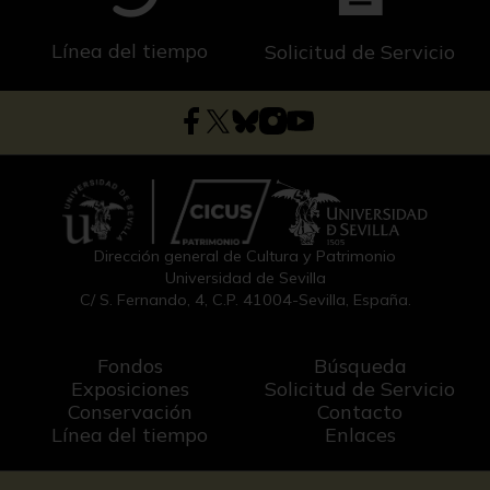
Línea del tiempo
Solicitud de Servicio
Dirección general de Cultura y Patrimonio
Universidad de Sevilla
C/ S. Fernando, 4, C.P. 41004-Sevilla, España.
Fondos
Búsqueda
Exposiciones
Solicitud de Servicio
Conservación
Contacto
Línea del tiempo
Enlaces