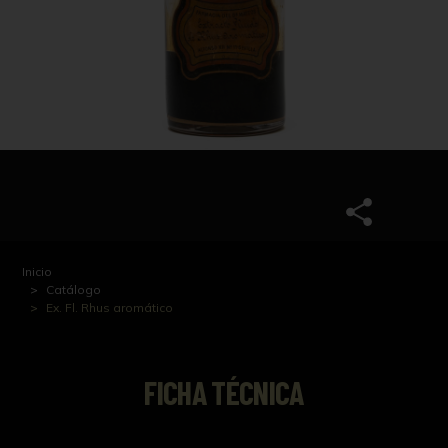
Inicio
Catálogo
Ex. Fl. Rhus aromático
FICHA TÉCNICA