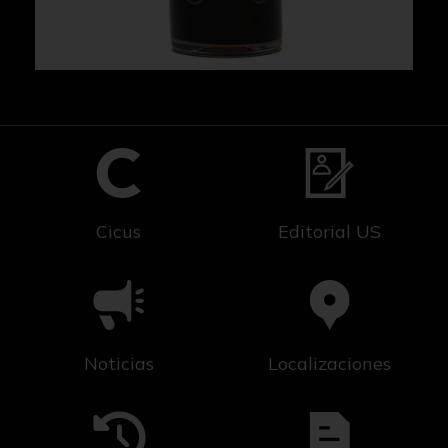
Cicus
Editorial US
Noticias
Localizaciones