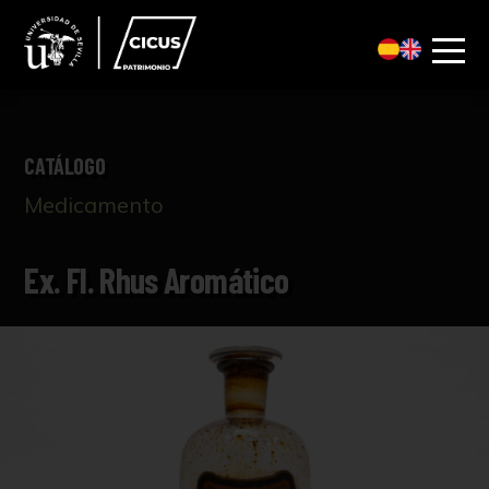
CATÁLOGO
Medicamento
Ex. Fl. Rhus Aromático