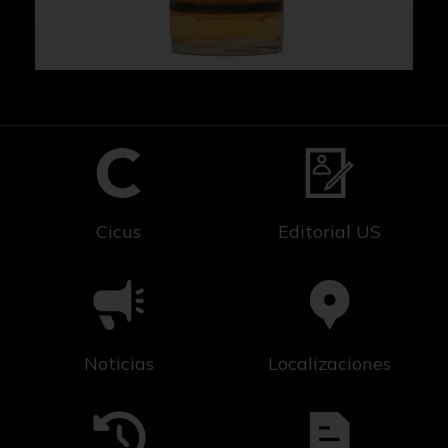
Cicus
Editorial US
Noticias
Localizaciones