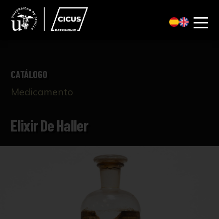
CATÁLOGO
Medicamento
Elixir De Haller