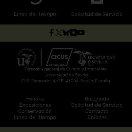
Línea del tiempo
Solicitud de Servicio
Dirección general de Cultura y Patrimonio
Universidad de Sevilla
C/ S. Fernando, 4, C.P. 41004-Sevilla, España.
Fondos
Búsqueda
Exposiciones
Solicitud de Servicio
Conservación
Contacto
Línea del tiempo
Enlaces