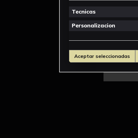
Tecnicas
Personalizacion
Aceptar seleccionadas