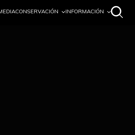
MEDIA
CONSERVACIÓN
INFORMACIÓN