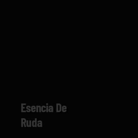
Esencia De
Ruda