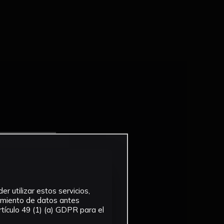
r utilizar estos servicios,
tamiento de datos antes
tículo 49 (1) (a) GDPR para el