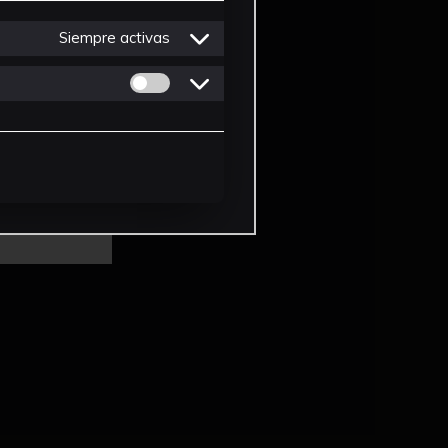
Siempre activas
Permitir cookies de Personalizacion