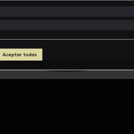
Aceptar todas