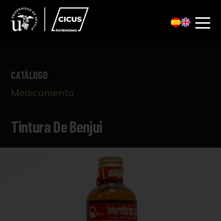
CATÁLOGO
Medicamento
Tintura De Benjui