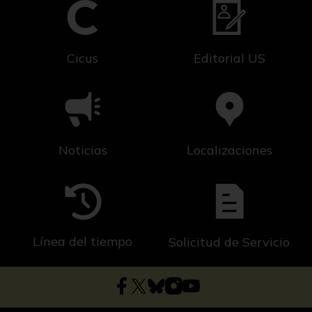
Cicus
Editorial US
Noticias
Localizaciones
Línea del tiempo
Solicitud de Servicio