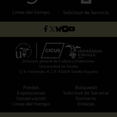
Línea del tiempo
Solicitud de Servicio
Dirección general de Cultura y Patrimonio
Universidad de Sevilla
C/ S. Fernando, 4, C.P. 41004-Sevilla, España.
Fondos
Búsqueda
Exposiciones
Solicitud de Servicio
Conservación
Contacto
Línea del tiempo
Enlaces