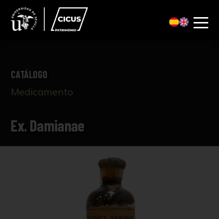
CATÁLOGO
Medicamento
Ex. Damianae