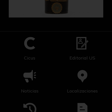
Cicus
Editorial US
Noticias
Localizaciones