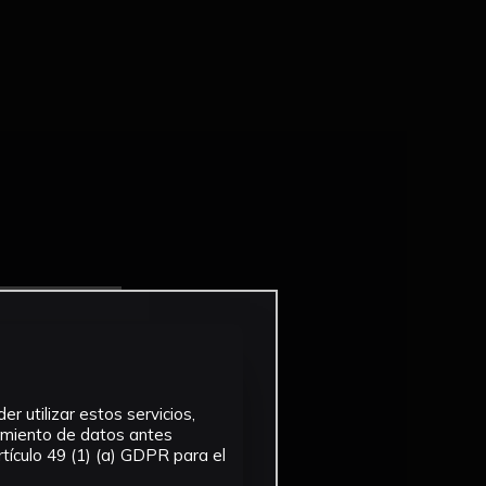
r utilizar estos servicios,
tamiento de datos antes
tículo 49 (1) (a) GDPR para el