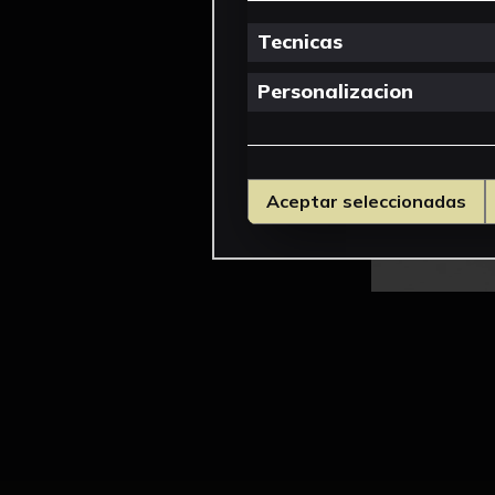
Tecnicas
Personalizacion
Aceptar seleccionadas