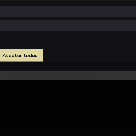
Aceptar todas