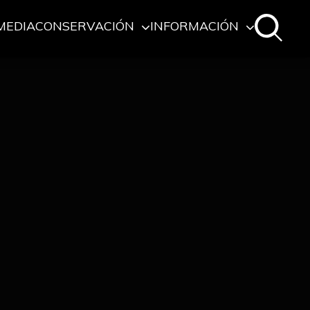
MEDIA
CONSERVACIÓN
INFORMACIÓN