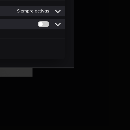
Siempre activas
Permitir cookies de Personalizacion