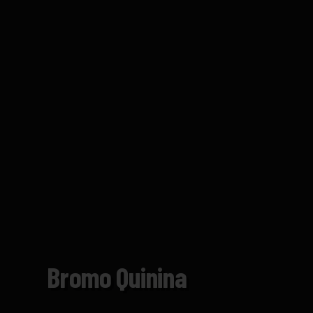
Bromo Quinina